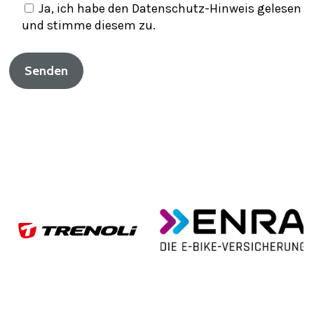
Ja, ich habe den Datenschutz-Hinweis gelesen
und stimme diesem zu.