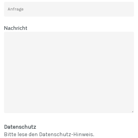
Nachricht
Datenschutz
Bitte lese den
Datenschutz-Hinweis
.