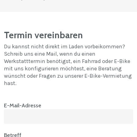
Termin vereinbaren
Du kannst nicht direkt im Laden vorbeikommen?
Schreib uns eine Mail, wenn du einen
Werkstatttermin benötigst, ein Fahrrad oder E-Bike
mit uns konfigurieren möchtest, eine Beratung
wünscht oder Fragen zu unserer E-Bike-Vermietung
hast.
E-Mail-Adresse
Betreff