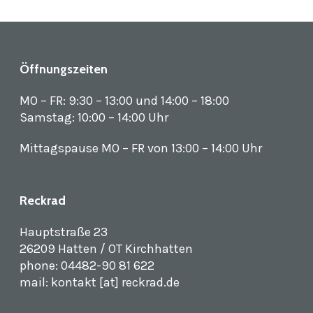
Öffnungszeiten
MO – FR: 9:30 – 13:00 und 14:00 – 18:00
Samstag: 10:00 – 14:00 Uhr
Mittagspause MO – FR von 13:00 – 14:00 Uhr
Reckrad
Hauptstraße 23
26209 Hatten / OT Kirchhatten
phone: 04482-90 81 622
mail: kontakt [at] reckrad.de