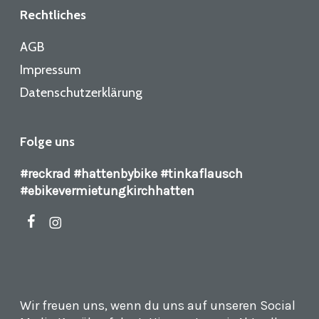
Rechtliches
AGB
Impressum
Datenschutzerklärung
Folge uns
#reckrad #hattenbybike #tinkaflausch
#ebikevermietungkirchhatten
facebook
instagram
Wir freuen uns, wenn du uns auf unseren Social