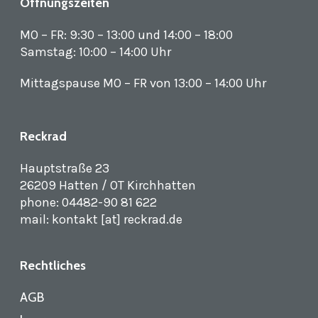
Öffnungszeiten
MO – FR: 9:30 – 13:00 und 14:00 – 18:00
Samstag: 10:00 – 14:00 Uhr
Mittagspause MO – FR von 13:00 – 14:00 Uhr
Reckrad
Hauptstraße 23
26209 Hatten / OT Kirchhatten
phone: 04482-90 81 622
mail: kontakt [at] reckrad.de
Rechtliches
AGB