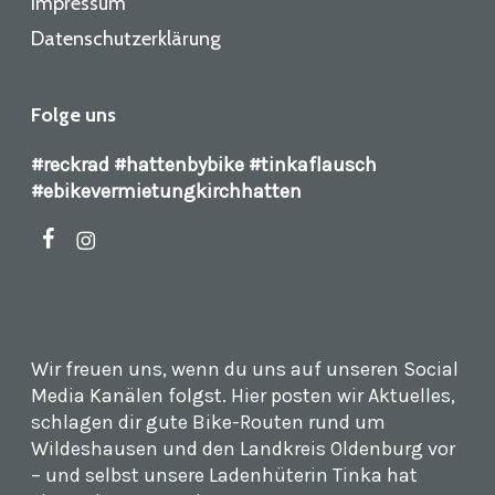
Impressum
Datenschutzerklärung
Folge uns
#reckrad #hattenbybike #tinkaflausch
#ebikevermietungkirchhatten
facebook
instagram
Wir freuen uns, wenn du uns auf unseren Social
Media Kanälen folgst. Hier posten wir Aktuelles,
schlagen dir gute Bike-Routen rund um
Wildeshausen und den Landkreis Oldenburg vor
– und selbst unsere Ladenhüterin Tinka hat