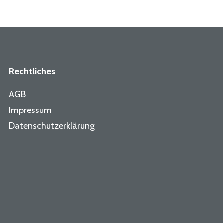
Rechtliches
AGB
Impressum
Datenschutzerklärung