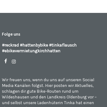
Folge uns
#reckrad #hattenbybike #tinkaflausch
#ebikevermietungkirchhatten
facebook
instagram
Wir freuen uns, wenn du uns auf unseren Social
Media Kanälen folgst. Hier posten wir Aktuelles,
schlagen dir gute Bike-Routen rund um
Wildeshausen und den Landkreis Oldenburg vor –
und selbst unsere Ladenhüterin Tinka hat einen