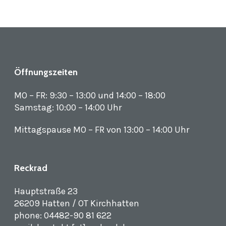
Öffnungszeiten
MO – FR: 9:30 – 13:00 und 14:00 – 18:00
Samstag: 10:00 – 14:00 Uhr
Mittagspause MO – FR von 13:00 – 14:00 Uhr
Reckrad
Hauptstraße 23
26209 Hatten / OT Kirchhatten
phone: 04482-90 81 622