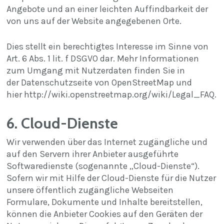
Angebote und an einer leichten Auffindbarkeit der
von uns auf der Website angegebenen Orte.
Dies stellt ein berechtigtes Interesse im Sinne von
Art. 6 Abs. 1 lit. f DSGVO dar. Mehr Informationen
zum Umgang mit Nutzerdaten finden Sie in
der Datenschutzseite von OpenStreetMap und
hier
http://wiki.openstreetmap.org/wiki/Legal_FAQ
.
6. Cloud-Dienste
Wir verwenden über das Internet zugängliche und
auf den Servern ihrer Anbieter ausgeführte
Softwaredienste (sogenannte „Cloud-Dienste“).
Sofern wir mit Hilfe der Cloud-Dienste für die Nutzer
unsere öffentlich zugängliche Webseiten
Formulare, Dokumente und Inhalte bereitstellen,
können die Anbieter Cookies auf den Geräten der