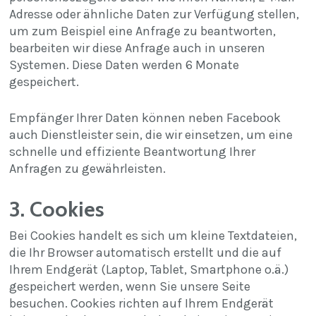
Adresse oder ähnliche Daten zur Verfügung stellen,
um zum Beispiel eine Anfrage zu beantworten,
bearbeiten wir diese Anfrage auch in unseren
Systemen. Diese Daten werden
6 Monate
gespeichert.
Empfänger Ihrer Daten können neben Facebook
auch Dienstleister sein, die wir einsetzen, um eine
schnelle und effiziente Beantwortung Ihrer
Anfragen zu gewährleisten.
3. Cookies
Bei Cookies handelt es sich um kleine Textdateien,
die Ihr Browser automatisch erstellt und die auf
Ihrem Endgerät (Laptop, Tablet, Smartphone o.ä.)
gespeichert werden, wenn Sie unsere Seite
besuchen. Cookies richten auf Ihrem Endgerät