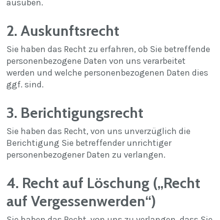
ausüben.
2. Auskunftsrecht
Sie haben das Recht zu erfahren, ob Sie betreffende
personenbezogene Daten von uns verarbeitet
werden und welche personenbezogenen Daten dies
ggf. sind.
3. Berichtigungsrecht
Sie haben das Recht, von uns unverzüglich die
Berichtigung Sie betreffender unrichtiger
personenbezogener Daten zu verlangen.
4. Recht auf Löschung („Recht
auf Vergessenwerden“)
Sie haben das Recht, von uns zu verlangen, dass Sie