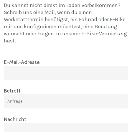
Du kannst nicht direkt im Laden vorbeikommen?
Schreib uns eine Mail, wenn du einen
Werkstatttermin benötigst, ein Fahrrad oder E-Bike
mit uns konfigurieren möchtest, eine Beratung
wünscht oder Fragen zu unserer E-Bike-Vermietung
hast.
E-Mail-Adresse
Betreff
Nachricht