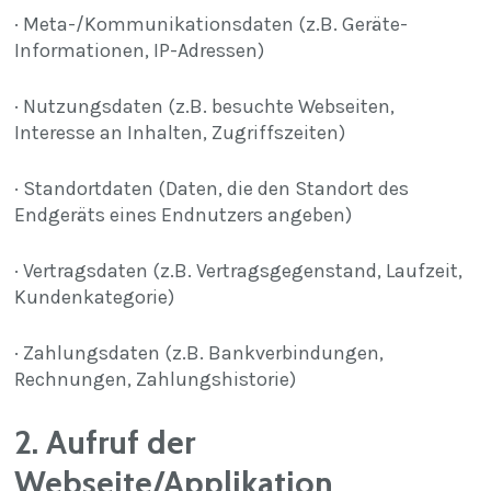
· Meta-/Kommunikationsdaten (z.B. Geräte-
Informationen, IP-Adressen)
· Nutzungsdaten (z.B. besuchte Webseiten,
Interesse an Inhalten, Zugriffszeiten)
· Standortdaten (Daten, die den Standort des
Endgeräts eines Endnutzers angeben)
· Vertragsdaten (z.B. Vertragsgegenstand, Laufzeit,
Kundenkategorie)
· Zahlungsdaten (z.B. Bankverbindungen,
Rechnungen, Zahlungshistorie)
2. Aufruf der
Webseite/Applikation