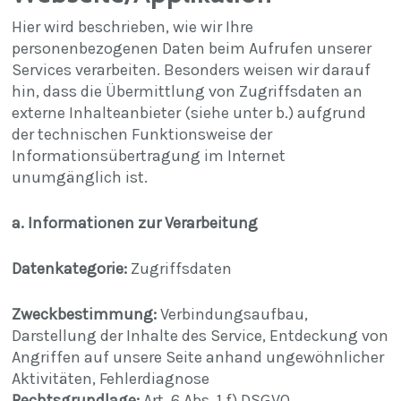
Hier wird beschrieben, wie wir Ihre
personenbezogenen Daten beim Aufrufen unserer
Services verarbeiten. Besonders weisen wir darauf
hin, dass die Übermittlung von Zugriffsdaten an
externe Inhalteanbieter (siehe unter b.) aufgrund
der technischen Funktionsweise der
Informationsübertragung im Internet
unumgänglich ist.
a. Informationen zur Verarbeitung
Datenkategorie:
Zugriffsdaten
Zweckbestimmung:
Verbindungsaufbau,
Darstellung der Inhalte des Service, Entdeckung von
Angriffen auf unsere Seite anhand ungewöhnlicher
Aktivitäten, Fehlerdiagnose
Rechtsgrundlage:
Art. 6 Abs. 1 f) DSGVO