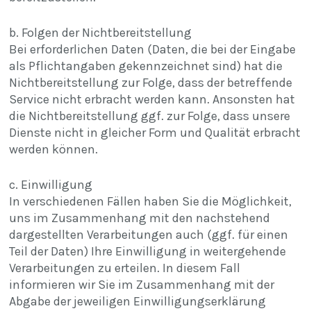
b. Folgen der Nichtbereitstellung
Bei erforderlichen Daten (Daten, die bei der Eingabe
als Pflichtangaben gekennzeichnet sind) hat die
Nichtbereitstellung zur Folge, dass der betreffende
Service nicht erbracht werden kann. Ansonsten hat
die Nichtbereitstellung ggf. zur Folge, dass unsere
Dienste nicht in gleicher Form und Qualität erbracht
werden können.
c. Einwilligung
In verschiedenen Fällen haben Sie die Möglichkeit,
uns im Zusammenhang mit den nachstehend
dargestellten Verarbeitungen auch (ggf. für einen
Teil der Daten) Ihre Einwilligung in weitergehende
Verarbeitungen zu erteilen. In diesem Fall
informieren wir Sie im Zusammenhang mit der
Abgabe der jeweiligen Einwilligungserklärung