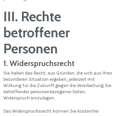
III. Rechte
betroffener
Personen
1. Widerspruchsrecht
Sie haben das Recht, aus Gründen, die sich aus Ihrer
besonderen Situation ergeben, jederzeit mit
Wirkung für die Zukunft gegen die Verarbeitung Sie
betreffender personenbezogener Daten,
Widerspruch einzulegen.
Das Widerspruchsrecht können Sie kostenfrei