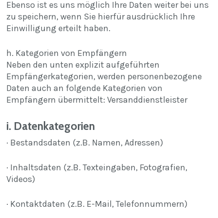
Ebenso ist es uns möglich Ihre Daten weiter bei uns
zu speichern, wenn Sie hierfür ausdrücklich Ihre
Einwilligung erteilt haben.
h. Kategorien von Empfängern
Neben den unten explizit aufgeführten
Empfängerkategorien, werden personenbezogene
Daten auch an folgende Kategorien von
Empfängern übermittelt: Versanddienstleister
i. Datenkategorien
· Bestandsdaten (z.B. Namen, Adressen)
· Inhaltsdaten (z.B. Texteingaben, Fotografien,
Videos)
· Kontaktdaten (z.B. E-Mail, Telefonnummern)