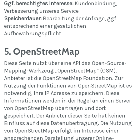
Ggf. berechtigtes Interesse:
Kundenbindung,
Verbesserung unseres Service
Speicherdauer:
Bearbeitung der Anfrage, ggf.
entsprechend einer gesetzlichen
Aufbewahrungspflicht
5. OpenStreetMap
Diese Seite nutzt über eine API das Open-Source-
Mapping-Werkzeug „OpenStreetMap“ (OSM).
Anbieter ist die OpenStreetMap Foundation. Zur
Nutzung der Funktionen von OpenStreetMap ist es
notwendig, Ihre IP Adresse zu speichern. Diese
Informationen werden in der Regel an einen Server
von OpenStreetMap übertragen und dort
gespeichert. Der Anbieter dieser Seite hat keinen
Einfluss auf diese Datenübertragung. Die Nutzung
von OpenStreetMap erfolgt im Interesse einer
ansprechenden Darstellung unserer Online-