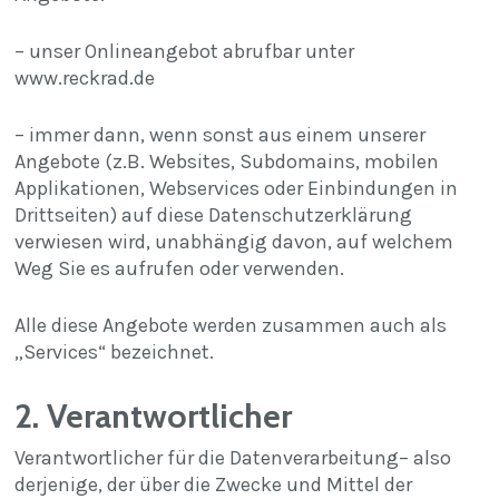
– unser Onlineangebot abrufbar unter
www.reckrad.de
– immer dann, wenn sonst aus einem unserer
Angebote (z.B. Websites, Subdomains, mobilen
Applikationen, Webservices oder Einbindungen in
Drittseiten) auf diese Datenschutzerklärung
verwiesen wird, unabhängig davon, auf welchem
Weg Sie es aufrufen oder verwenden.
Alle diese Angebote werden zusammen auch als
„Services“ bezeichnet.
2. Verantwortlicher
Verantwortlicher für die Datenverarbeitung– also
derjenige, der über die Zwecke und Mittel der