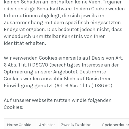
keinen Schaden an, enthalten keine Viren, Trojaner
oder sonstige Schadsoftware. In dem Cookie werden
Informationen abgelegt, die sich jeweils im
Zusammenhang mit dem spezifisch eingesetzten
Endgerät ergeben. Dies bedeutet jedoch nicht, dass
wir dadurch unmittelbar Kenntnis von Ihrer
Identität erhalten.
Wir verwenden Cookies einerseits auf Basis von Art.
6 Abs. 1 lit.f) DSGVO (berechtigtes Interesse an der
Optimierung unserer Angebote). Bestimmte
Cookies werden ausschließlich auf Basis Ihrer
Einwilligung genutzt (Art. 6 Abs. 1 lit.a) DSGVO).
Auf unserer Webseite nutzen wir die folgenden
Cookies:
Name Cookie
Anbieter
Zweck/Funktion
Speicherdaue