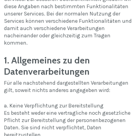
diese Angaben nach bestimmten Funktionalitäten
unserer Services. Bei der normalen Nutzung der
Services können verschiedene Funktionalitäten und
damit auch verschiedene Verarbeitungen
nacheinander oder gleichzeitig zum Tragen
kommen.
1. Allgemeines zu den
Datenverarbeitungen
Für alle nachstehend dargestellten Verarbeitungen
gilt, soweit nichts anderes angegeben wird:
a. Keine Verpflichtung zur Bereitstellung
Es besteht weder eine vertragliche noch gesetzliche
Pflicht zur Bereitstellung der personenbezogenen
Daten. Sie sind nicht verpflichtet, Daten
bereitzustellen.