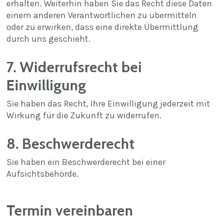
erhalten. Weiterhin haben Sie das Recht diese Daten
einem anderen Verantwortlichen zu übermitteln
oder zu erwirken, dass eine direkte Übermittlung
durch uns geschieht.
7. Widerrufsrecht bei
Einwilligung
Sie haben das Recht, Ihre Einwilligung jederzeit mit
Wirkung für die Zukunft zu widerrufen.
8. Beschwerderecht
Sie haben ein Beschwerderecht bei einer
Aufsichtsbehörde.
Termin vereinbaren