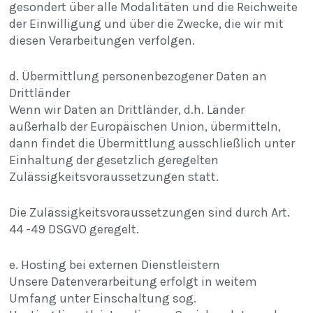
gesondert über alle Modalitäten und die Reichweite
der Einwilligung und über die Zwecke, die wir mit
diesen Verarbeitungen verfolgen.
d. Übermittlung personenbezogener Daten an
Drittländer
Wenn wir Daten an Drittländer, d.h. Länder
außerhalb der Europäischen Union, übermitteln,
dann findet die Übermittlung ausschließlich unter
Einhaltung der gesetzlich geregelten
Zulässigkeitsvoraussetzungen statt.
Die Zulässigkeitsvoraussetzungen sind durch Art.
44 -49 DSGVO geregelt.
e. Hosting bei externen Dienstleistern
Unsere Datenverarbeitung erfolgt in weitem
Umfang unter Einschaltung sog.