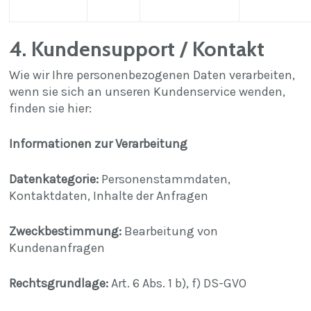
4. Kundensupport / Kontakt
Wie wir Ihre personenbezogenen Daten verarbeiten,
wenn sie sich an unseren Kundenservice wenden,
finden sie hier:
Informationen zur Verarbeitung
Datenkategorie:
Personenstammdaten,
Kontaktdaten, Inhalte der Anfragen
Zweckbestimmung:
Bearbeitung von
Kundenanfragen
Rechtsgrundlage:
Art. 6 Abs. 1 b), f) DS-GVO