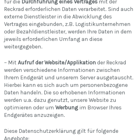
für die
Durchführung eines Vertrages
mit der
Reckrad erforderlichen Daten verarbeitet. Sind auch
externe Dienstleister in die Abwicklung des
Vertrages eingebunden, z.B. Logistikunternehmen
oder Bezahldienstleister, werden Ihre Daten in dem
jeweils erforderlichen Umfang an diese
weitergegeben.
– Mit
Aufruf der Website/Applikation
der Reckrad
werden verschiedene Informationen zwischen
Ihrem Endgerät und unserem Server ausgetauscht.
Hierbei kann es sich auch um personenbezogene
Daten handeln. Die so erhobenen Informationen
werden u.a. dazu genutzt, unsere Website zu
optimieren oder um
Werbung
im Browser Ihres
Endgerätes anzuzeigen.
Diese Datenschutzerklärung gilt für folgende
Angebote: