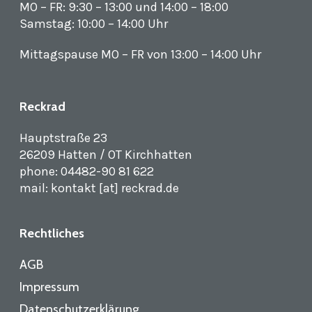
MO – FR: 9:30 – 13:00 und 14:00 – 18:00
Samstag: 10:00 – 14:00 Uhr
Mittagspause MO – FR von 13:00 – 14:00 Uhr
Reckrad
Hauptstraße 23
26209 Hatten / OT Kirchhatten
phone: 04482-90 81 622
mail: kontakt [at] reckrad.de
Rechtliches
AGB
Impressum
Datenschutzerklärung