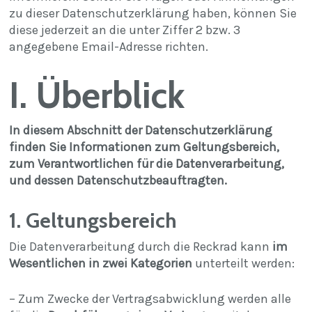
zu dieser Datenschutzerklärung haben, können Sie
diese jederzeit an die unter Ziffer 2 bzw. 3
angegebene Email-Adresse richten.
I. Überblick
In diesem Abschnitt der Datenschutzerklärung
finden Sie Informationen zum Geltungsbereich,
zum Verantwortlichen für die Datenverarbeitung,
und dessen Datenschutzbeauftragten.
1. Geltungsbereich
Die Datenverarbeitung durch die Reckrad kann
im
Wesentlichen in zwei Kategorien
unterteilt werden:
– Zum Zwecke der Vertragsabwicklung werden alle