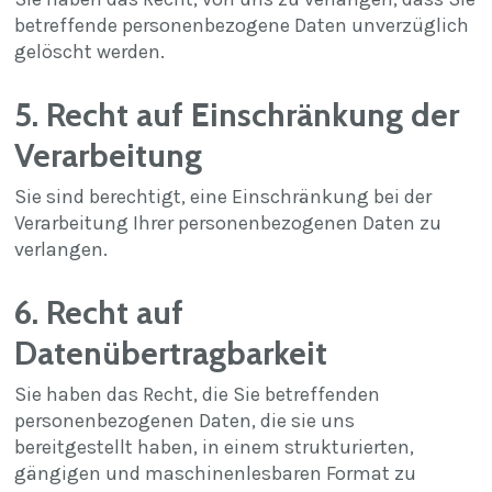
betreffende personenbezogene Daten unverzüglich
gelöscht werden.
5. Recht auf Einschränkung der
Verarbeitung
Sie sind berechtigt, eine Einschränkung bei der
Verarbeitung Ihrer personenbezogenen Daten zu
verlangen.
6. Recht auf
Datenübertragbarkeit
Sie haben das Recht, die Sie betreffenden
personenbezogenen Daten, die sie uns
bereitgestellt haben, in einem strukturierten,
gängigen und maschinenlesbaren Format zu