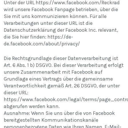
Unter der URL https://www.facebook.com/Reckrad
wird unsere Facebook Fanpage betrieben, über die
Sie mit uns kommunizieren können. Für alle
Verarbeitungen unter dieser URL ist die
Datenschutzerklärung der Facebook Inc. relevant,
die Sie hier finden:
https://de-
de.facebook.com/about/privacy/
Die Rechtsgrundlage dieser Datenverarbeitung ist
Art. 6 Abs. 1 b) DSGVO. Bei dieser Verarbeitung erfolgt
unsere Zusammenarbeit mit Facebook auf
Grundlage eines Vertrags über die gemeinsame
Verantwortlichkeit gemäß Art. 26 DSGVO, der unter
dieser URL:
https://www.facebook.com/legal/terms/page_cont
abgerufen werden kann.
Ausnahme: Wenn Sie uns über die von Facebook
bereitgestellten Kommunikationskanäle
personenbezogene Daten wie Ihren Namen, E-Mail-