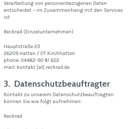
Verarbeitung von personenbezogenen Daten
entscheidet – im Zusammenhang mit den Services
ist
Reckrad (Einzelunternehmen)
Hauptstraße 23
26209 Hatten / OT Kirchhatten
phone: 04482-90 81 622
mail: kontakt [at] reckrad.de
3. Datenschutzbeauftragter
Kontakt zu unserem Datenschutzbeauftragten
können Sie wie folgt aufnehmen:
Reckrad