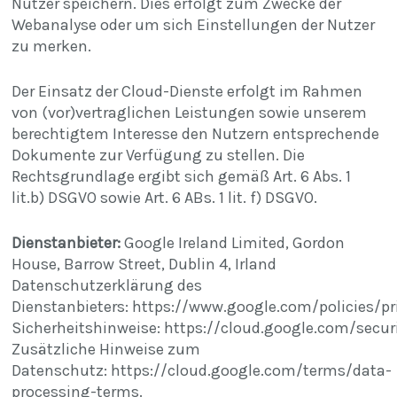
Nutzer speichern. Dies erfolgt zum Zwecke der
Webanalyse oder um sich Einstellungen der Nutzer
zu merken.
Der Einsatz der Cloud-Dienste erfolgt im Rahmen
von (vor)vertraglichen Leistungen sowie unserem
berechtigtem Interesse den Nutzern entsprechende
Dokumente zur Verfügung zu stellen. Die
Rechtsgrundlage ergibt sich gemäß Art. 6 Abs. 1
lit.b) DSGVO sowie Art. 6 ABs. 1 lit. f) DSGVO.
Dienstanbieter:
Google Ireland Limited, Gordon
House, Barrow Street, Dublin 4, Irland
Datenschutzerklärung des
Dienstanbieters: https://www.google.com/policies/pr
Sicherheitshinweise: https://cloud.google.com/securi
Zusätzliche Hinweise zum
Datenschutz: https://cloud.google.com/terms/data-
processing-terms.