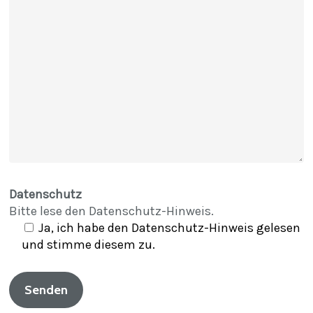
Datenschutz
Bitte lese den
Datenschutz-Hinweis
.
Ja, ich habe den Datenschutz-Hinweis gelesen
und stimme diesem zu.