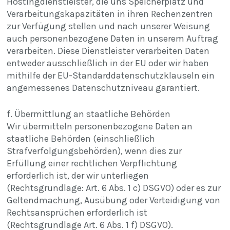
Hostingdienstleister, die uns Speicherplatz und
Verarbeitungskapazitäten in ihren Rechenzentren
zur Verfügung stellen und nach unserer Weisung
auch personenbezogene Daten in unserem Auftrag
verarbeiten. Diese Dienstleister verarbeiten Daten
entweder ausschließlich in der EU oder wir haben
mithilfe der
EU-Standarddatenschutzklauseln
ein
angemessenes Datenschutzniveau garantiert.
f. Übermittlung an staatliche Behörden
Wir übermitteln personenbezogene Daten an
staatliche Behörden (einschließlich
Strafverfolgungsbehörden), wenn dies zur
Erfüllung einer rechtlichen Verpflichtung
erforderlich ist, der wir unterliegen
(Rechtsgrundlage: Art. 6 Abs. 1 c) DSGVO) oder es zur
Geltendmachung, Ausübung oder Verteidigung von
Rechtsansprüchen erforderlich ist
(Rechtsgrundlage Art. 6 Abs. 1 f) DSGVO).