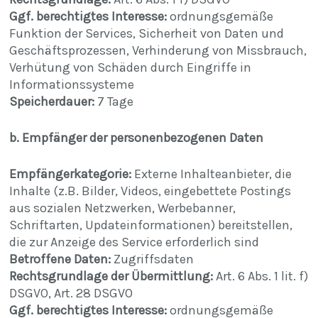
Ggf. berechtigtes Interesse:
ordnungsgemäße
Funktion der Services, Sicherheit von Daten und
Geschäftsprozessen, Verhinderung von Missbrauch,
Verhütung von Schäden durch Eingriffe in
Informationssysteme
Speicherdauer:
7 Tage
b. Empfänger der personenbezogenen Daten
Empfängerkategorie:
Externe Inhalteanbieter, die
Inhalte (z.B. Bilder, Videos, eingebettete Postings
aus sozialen Netzwerken, Werbebanner,
Schriftarten, Updateinformationen) bereitstellen,
die zur Anzeige des Service erforderlich sind
Betroffene Daten:
Zugriffsdaten
Rechtsgrundlage der Übermittlung:
Art. 6 Abs. 1 lit. f)
DSGVO, Art. 28 DSGVO
Ggf. berechtigtes Interesse:
ordnungsgemäße