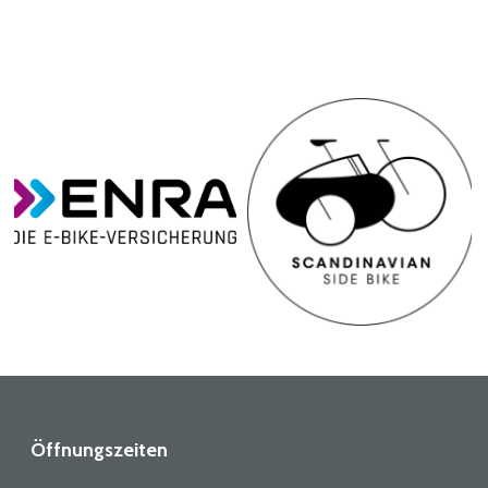
Öffnungszeiten