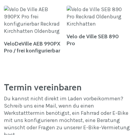
Weiterlesen
Velo de Ville SEB 890
Weiterlesen
Pro
VeloDeVille AEB 990PX
Pro / frei konfigurierbar
Termin vereinbaren
Du kannst nicht direkt im Laden vorbeikommen?
Schreib uns eine Mail, wenn du einen
Werkstatttermin benötigst, ein Fahrrad oder E-Bike
mit uns konfigurieren möchtest, eine Beratung
wünscht oder Fragen zu unserer E-Bike-Vermietung
hast.