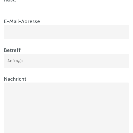
E-Mail-Adresse
Betreff
Nachricht