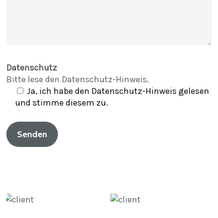
Datenschutz
Bitte lese den
Datenschutz-Hinweis
.
Ja, ich habe den Datenschutz-Hinweis gelesen
und stimme diesem zu.