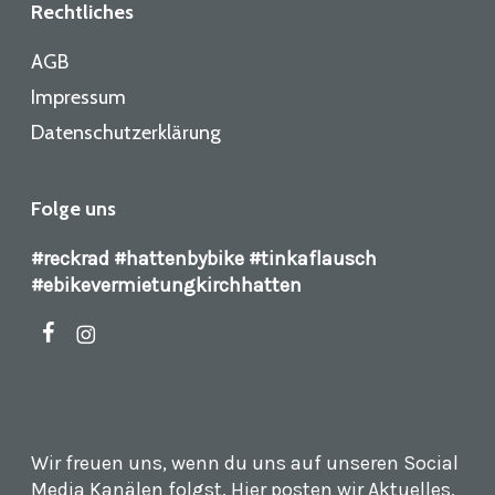
Rechtliches
AGB
Impressum
Datenschutzerklärung
Folge uns
#reckrad #hattenbybike #tinkaflausch
#ebikevermietungkirchhatten
facebook
instagram
Wir freuen uns, wenn du uns auf unseren Social
Media Kanälen folgst. Hier posten wir Aktuelles,